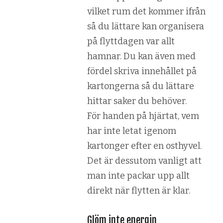
vilket rum det kommer ifrån
så du lättare kan organisera
på flyttdagen var allt
hamnar. Du kan även med
fördel skriva innehållet på
kartongerna så du lättare
hittar saker du behöver.
För handen på hjärtat, vem
har inte letat igenom
kartonger efter en osthyvel.
Det är dessutom vanligt att
man inte packar upp allt
direkt när flytten är klar.
Glöm inte energin