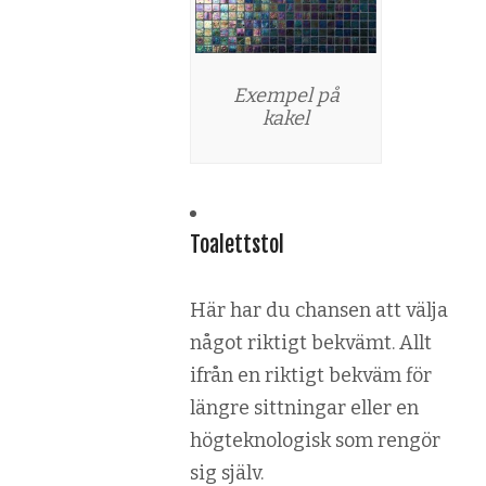
Exempel på
kakel
Toalettstol
Här har du chansen att välja
något riktigt bekvämt. Allt
ifrån en riktigt bekväm för
längre sittningar eller en
högteknologisk som rengör
sig själv.