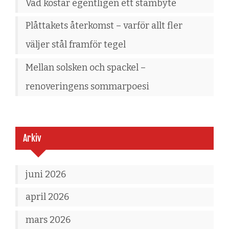
Vad kostar egentligen ett stambyte
Plåttakets återkomst – varför allt fler
väljer stål framför tegel
Mellan solsken och spackel –
renoveringens sommarpoesi
Arkiv
juni 2026
april 2026
mars 2026