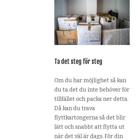
Ta det steg för steg
Om du har möjlighet så kan
du ta det du inte behöver för
tillfället och packa ner detta.
Då kan du trava
flyttkartongerna så det blir
lätt och snabbt att flytta ut
när det väl är dags. För din