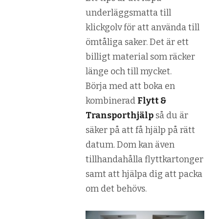
underläggsmatta till
klickgolv för att använda till
ömtåliga saker. Det är ett
billigt material som räcker
länge och till mycket.
Börja med att boka en
kombinerad
Flytt &
Transporthjälp
så du är
säker på att få hjälp på rätt
datum. Dom kan även
tillhandahålla flyttkartonger
samt att hjälpa dig att packa
om det behövs.