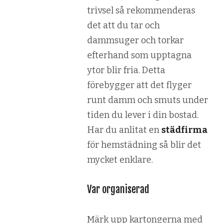
trivsel så rekommenderas
det att du tar och
dammsuger och torkar
efterhand som upptagna
ytor blir fria. Detta
förebygger att det flyger
runt damm och smuts under
tiden du lever i din bostad.
Har du anlitat en
städfirma
för hemstädning så blir det
mycket enklare.
Var organiserad
Märk upp kartongerna med