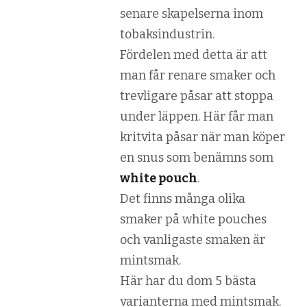
senare skapelserna inom
tobaksindustrin.
Fördelen med detta är att
man får renare smaker och
trevligare påsar att stoppa
under läppen. Här får man
kritvita påsar när man köper
en snus som benämns som
white pouch
.
Det finns många olika
smaker på white pouches
och vanligaste smaken är
mintsmak.
Här har du dom 5 bästa
varianterna med mintsmak.