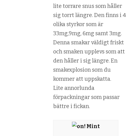
lite torrare snus som håller
sig torrt längre. Den finns i 4
olika styrkor som är
33mg,9mg, 6mg samt 3mg.
Denna smakar väldigt friskt
och smaken upplevs som att
den håller i sig längre. En
smakexplosion som du
kommer att uppskatta.
Lite annorlunda
förpackningar som passar
bättre i fickan.