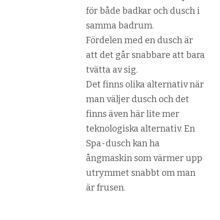
för både badkar och dusch i
samma badrum.
Fördelen med en dusch är
att det går snabbare att bara
tvätta av sig.
Det finns olika alternativ när
man väljer dusch och det
finns även här lite mer
teknologiska alternativ. En
Spa-dusch kan ha
ångmaskin som värmer upp
utrymmet snabbt om man
är frusen.