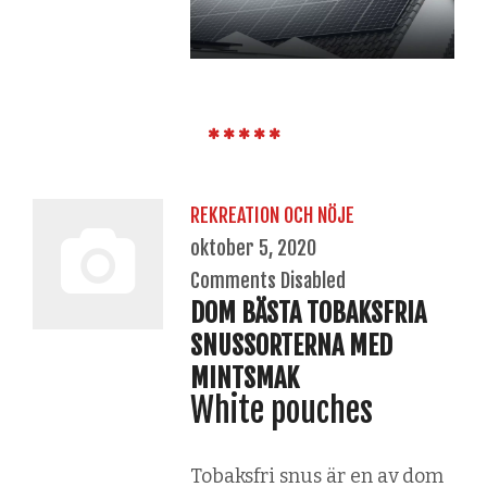
REKREATION OCH NÖJE
oktober 5, 2020
Comments Disabled
DOM BÄSTA TOBAKSFRIA
SNUSSORTERNA MED
MINTSMAK
White pouches
Tobaksfri snus är en av dom