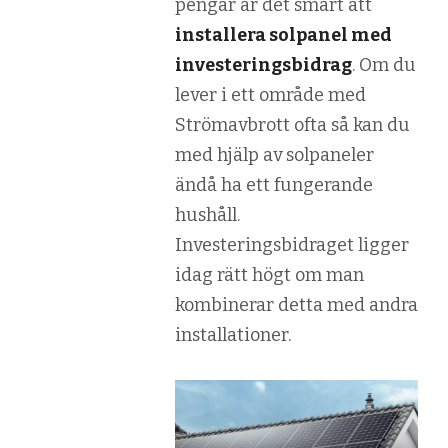
pengar är det smart att
installera solpanel med
investeringsbidrag
. Om du
lever i ett område med
Strömavbrott ofta så kan du
med hjälp av solpaneler
ändå ha ett fungerande
hushåll.
Investeringsbidraget ligger
idag rätt högt om man
kombinerar detta med andra
installationer.