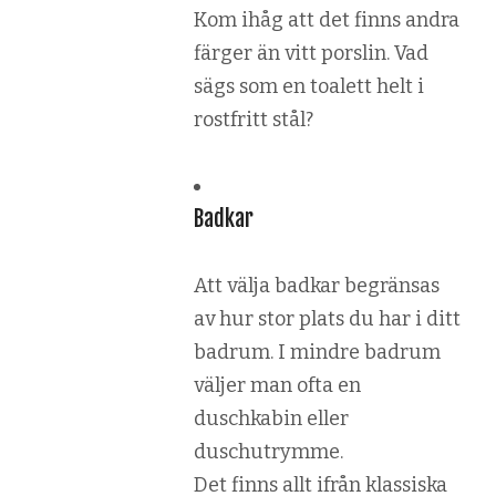
Kom ihåg att det finns andra
färger än vitt porslin. Vad
sägs som en toalett helt i
rostfritt stål?
Badkar
Att välja badkar begränsas
av hur stor plats du har i ditt
badrum. I mindre badrum
väljer man ofta en
duschkabin eller
duschutrymme.
Det finns allt ifrån klassiska