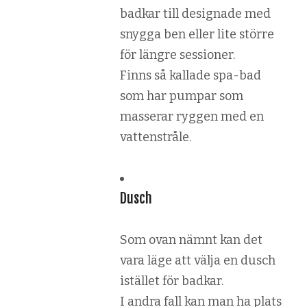
badkar till designade med
snygga ben eller lite större
för längre sessioner.
Finns så kallade spa-bad
som har pumpar som
masserar ryggen med en
vattenstråle.
Dusch
Som ovan nämnt kan det
vara läge att välja en dusch
istället för badkar.
I andra fall kan man ha plats