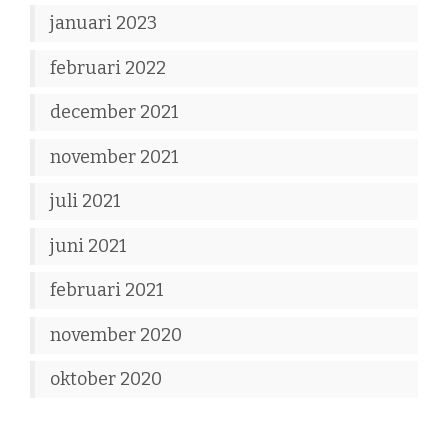
januari 2023
februari 2022
december 2021
november 2021
juli 2021
juni 2021
februari 2021
november 2020
oktober 2020