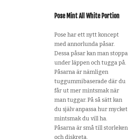
Pose Mint All White Portion
Pose har ett nytt koncept
med annorlunda påsar.
Dessa påsar kan man stoppa
under läppen och tugga på.
Påsarna är nämligen
tuggummibaserade där du
får ut mer mintsmak när
man tuggar. På så sätt kan
du själv anpassa hur mycket
mintsmak du vill ha.
Påsarna är små till storleken
och diskreta.