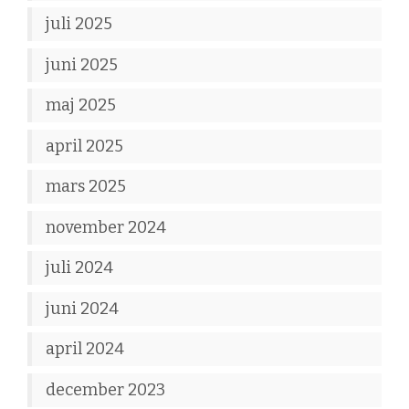
juli 2025
juni 2025
maj 2025
april 2025
mars 2025
november 2024
juli 2024
juni 2024
april 2024
december 2023