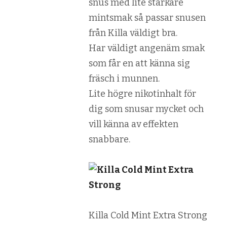
snus med lite starkare
mintsmak så passar snusen
från Killa väldigt bra.
Har väldigt angenäm smak
som får en att känna sig
fräsch i munnen.
Lite högre nikotinhalt för
dig som snusar mycket och
vill känna av effekten
snabbare.
Killa Cold Mint Extra Strong