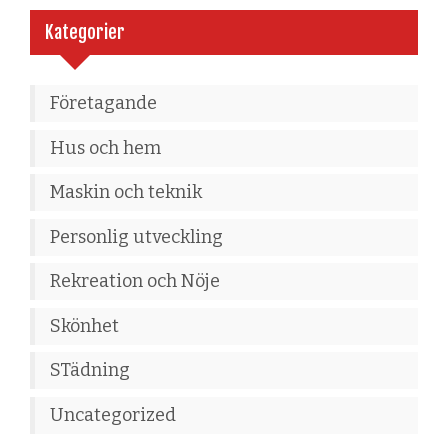
Kategorier
Företagande
Hus och hem
Maskin och teknik
Personlig utveckling
Rekreation och Nöje
Skönhet
STädning
Uncategorized