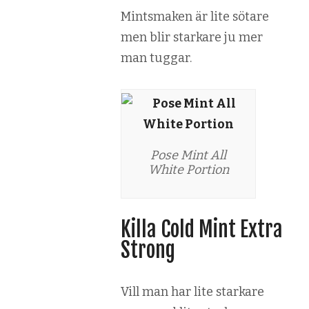
Mintsmaken är lite sötare
men blir starkare ju mer
man tuggar.
Pose Mint All
White Portion
Killa Cold Mint Extra
Strong
Vill man har lite starkare